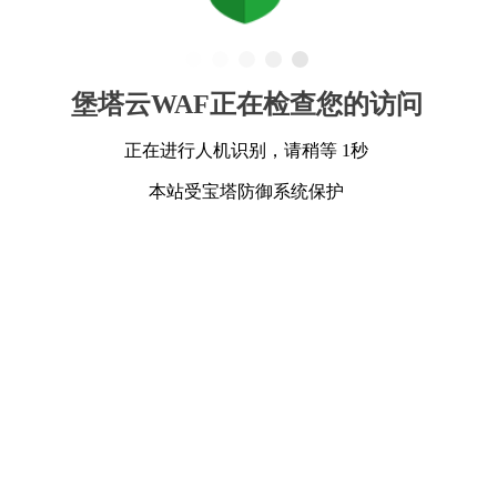
堡塔云WAF正在检查您的访问
正在进行人机识别，请稍等 1秒
本站受宝塔防御系统保护