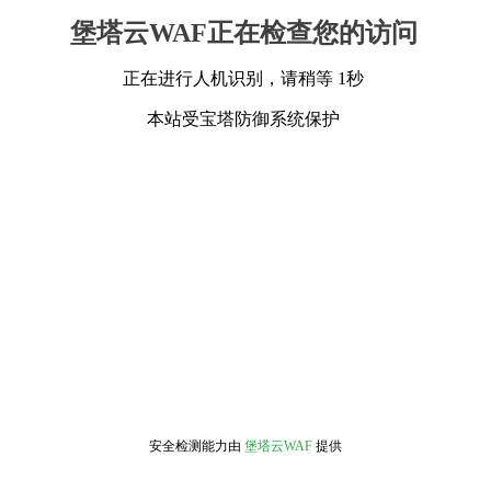
堡塔云WAF正在检查您的访问
正在进行人机识别，请稍等 1秒
本站受宝塔防御系统保护
安全检测能力由
堡塔云WAF
提供