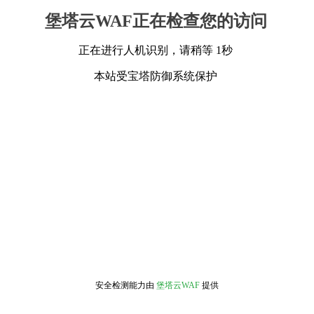
堡塔云WAF正在检查您的访问
正在进行人机识别，请稍等 1秒
本站受宝塔防御系统保护
安全检测能力由
堡塔云WAF
提供