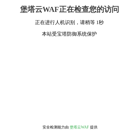
堡塔云WAF正在检查您的访问
正在进行人机识别，请稍等 1秒
本站受宝塔防御系统保护
安全检测能力由
堡塔云WAF
提供