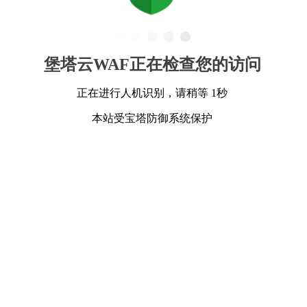
堡塔云WAF正在检查您的访问
正在进行人机识别，请稍等 1秒
本站受宝塔防御系统保护