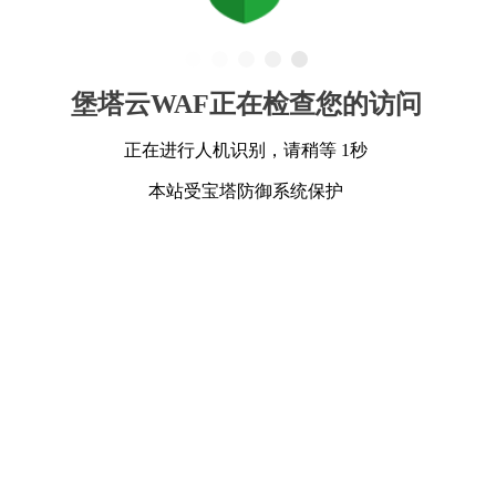
堡塔云WAF正在检查您的访问
正在进行人机识别，请稍等 1秒
本站受宝塔防御系统保护