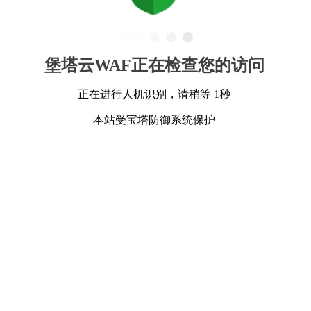
堡塔云WAF正在检查您的访问
正在进行人机识别，请稍等 1秒
本站受宝塔防御系统保护