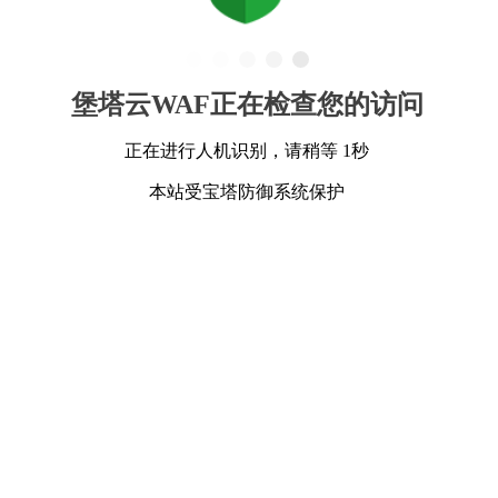
堡塔云WAF正在检查您的访问
正在进行人机识别，请稍等 1秒
本站受宝塔防御系统保护