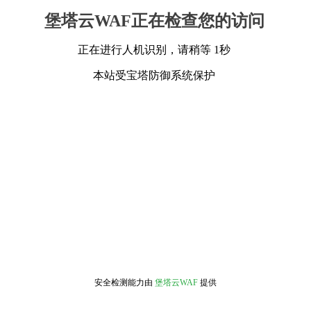
堡塔云WAF正在检查您的访问
正在进行人机识别，请稍等 1秒
本站受宝塔防御系统保护
安全检测能力由
堡塔云WAF
提供