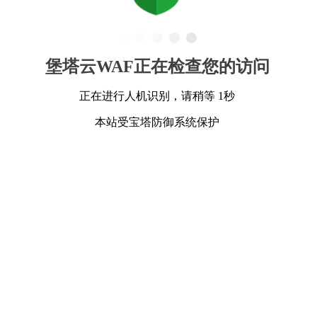
堡塔云WAF正在检查您的访问
正在进行人机识别，请稍等 1秒
本站受宝塔防御系统保护