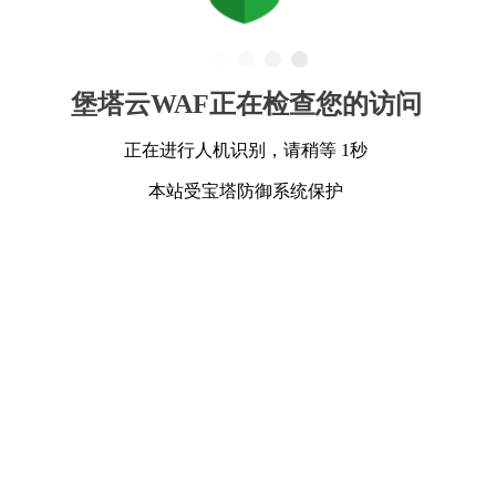
堡塔云WAF正在检查您的访问
正在进行人机识别，请稍等 1秒
本站受宝塔防御系统保护