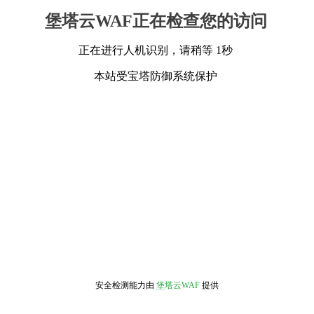
堡塔云WAF正在检查您的访问
正在进行人机识别，请稍等 1秒
本站受宝塔防御系统保护
安全检测能力由
堡塔云WAF
提供