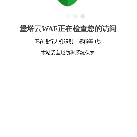
堡塔云WAF正在检查您的访问
正在进行人机识别，请稍等 1秒
本站受宝塔防御系统保护