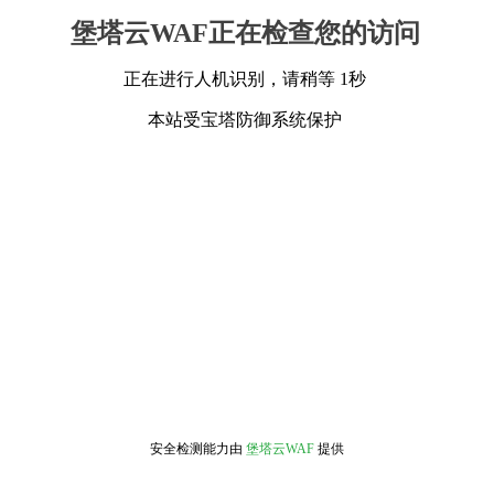
堡塔云WAF正在检查您的访问
正在进行人机识别，请稍等 1秒
本站受宝塔防御系统保护
安全检测能力由
堡塔云WAF
提供