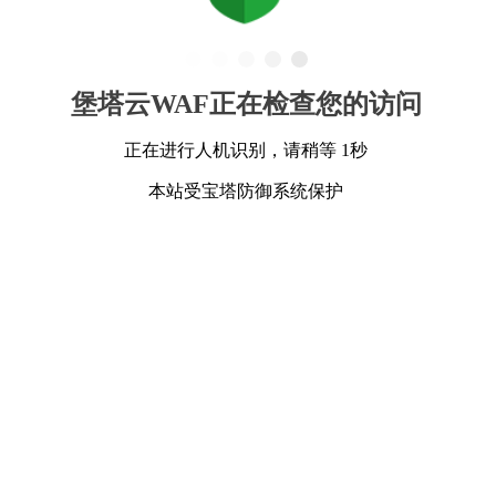
堡塔云WAF正在检查您的访问
正在进行人机识别，请稍等 1秒
本站受宝塔防御系统保护