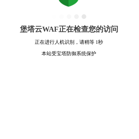
堡塔云WAF正在检查您的访问
正在进行人机识别，请稍等 1秒
本站受宝塔防御系统保护