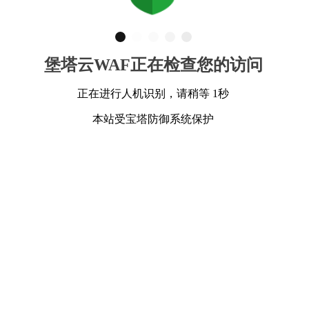
堡塔云WAF正在检查您的访问
正在进行人机识别，请稍等 1秒
本站受宝塔防御系统保护