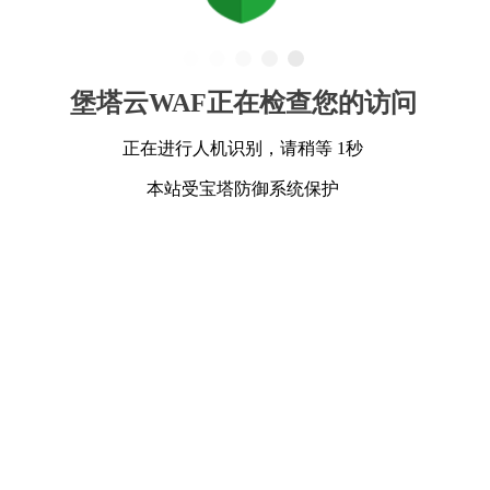
堡塔云WAF正在检查您的访问
正在进行人机识别，请稍等 1秒
本站受宝塔防御系统保护