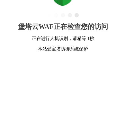
堡塔云WAF正在检查您的访问
正在进行人机识别，请稍等 1秒
本站受宝塔防御系统保护