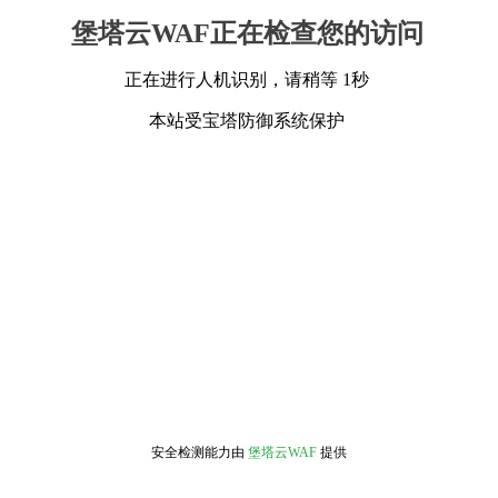
堡塔云WAF正在检查您的访问
正在进行人机识别，请稍等 1秒
本站受宝塔防御系统保护
安全检测能力由
堡塔云WAF
提供