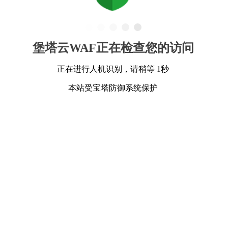
堡塔云WAF正在检查您的访问
正在进行人机识别，请稍等 1秒
本站受宝塔防御系统保护