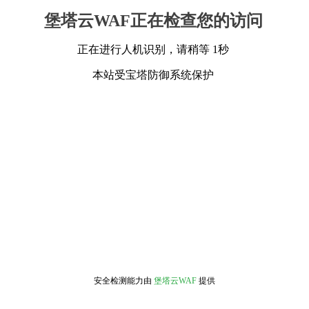
堡塔云WAF正在检查您的访问
正在进行人机识别，请稍等 1秒
本站受宝塔防御系统保护
安全检测能力由
堡塔云WAF
提供