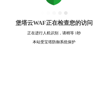
堡塔云WAF正在检查您的访问
正在进行人机识别，请稍等 1秒
本站受宝塔防御系统保护