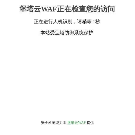
堡塔云WAF正在检查您的访问
正在进行人机识别，请稍等 1秒
本站受宝塔防御系统保护
安全检测能力由
堡塔云WAF
提供