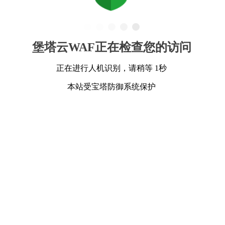
堡塔云WAF正在检查您的访问
正在进行人机识别，请稍等 1秒
本站受宝塔防御系统保护