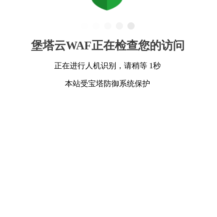
堡塔云WAF正在检查您的访问
正在进行人机识别，请稍等 1秒
本站受宝塔防御系统保护