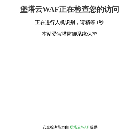
堡塔云WAF正在检查您的访问
正在进行人机识别，请稍等 1秒
本站受宝塔防御系统保护
安全检测能力由
堡塔云WAF
提供