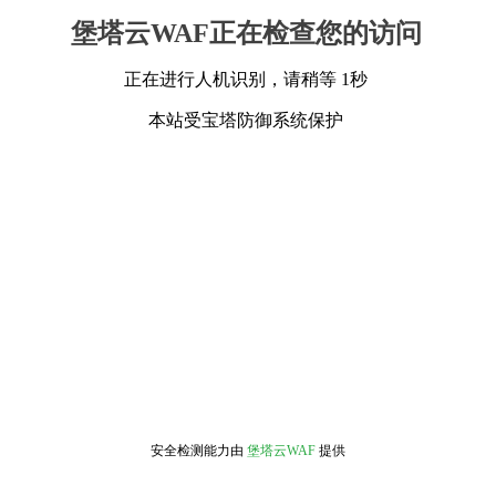
堡塔云WAF正在检查您的访问
正在进行人机识别，请稍等 1秒
本站受宝塔防御系统保护
安全检测能力由
堡塔云WAF
提供