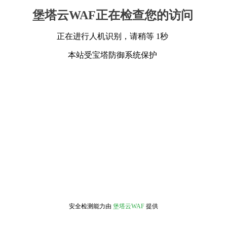
堡塔云WAF正在检查您的访问
正在进行人机识别，请稍等 1秒
本站受宝塔防御系统保护
安全检测能力由
堡塔云WAF
提供