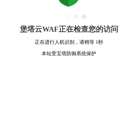
堡塔云WAF正在检查您的访问
正在进行人机识别，请稍等 1秒
本站受宝塔防御系统保护