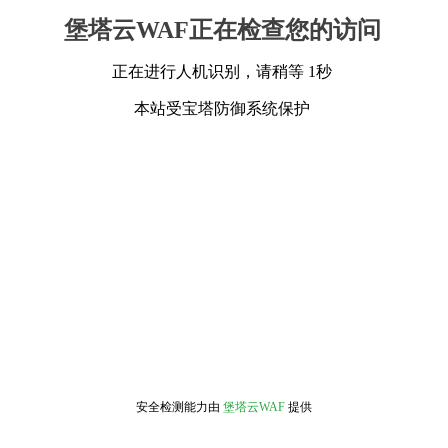
堡塔云WAF正在检查您的访问
正在进行人机识别，请稍等 1秒
本站受宝塔防御系统保护
安全检测能力由
堡塔云WAF
提供