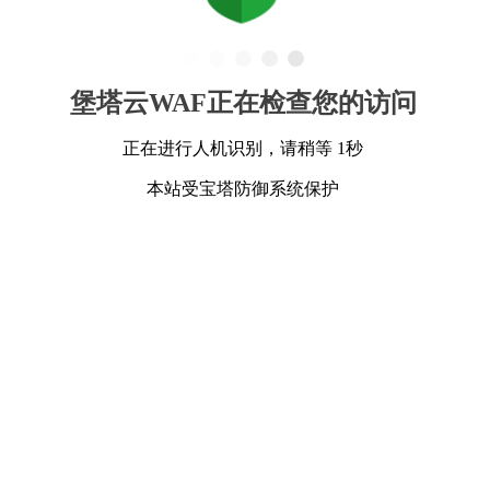
堡塔云WAF正在检查您的访问
正在进行人机识别，请稍等 1秒
本站受宝塔防御系统保护