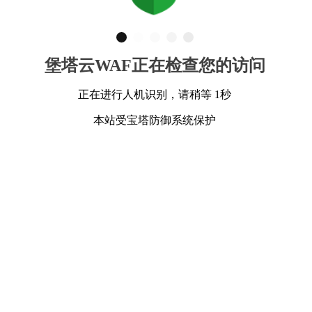
堡塔云WAF正在检查您的访问
正在进行人机识别，请稍等 1秒
本站受宝塔防御系统保护