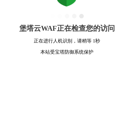
堡塔云WAF正在检查您的访问
正在进行人机识别，请稍等 1秒
本站受宝塔防御系统保护