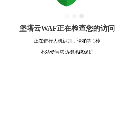
堡塔云WAF正在检查您的访问
正在进行人机识别，请稍等 1秒
本站受宝塔防御系统保护