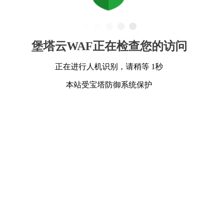
堡塔云WAF正在检查您的访问
正在进行人机识别，请稍等 1秒
本站受宝塔防御系统保护