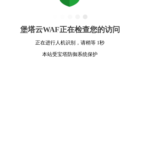
堡塔云WAF正在检查您的访问
正在进行人机识别，请稍等 1秒
本站受宝塔防御系统保护