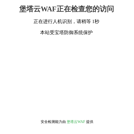
堡塔云WAF正在检查您的访问
正在进行人机识别，请稍等 1秒
本站受宝塔防御系统保护
安全检测能力由
堡塔云WAF
提供