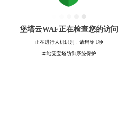
堡塔云WAF正在检查您的访问
正在进行人机识别，请稍等 1秒
本站受宝塔防御系统保护