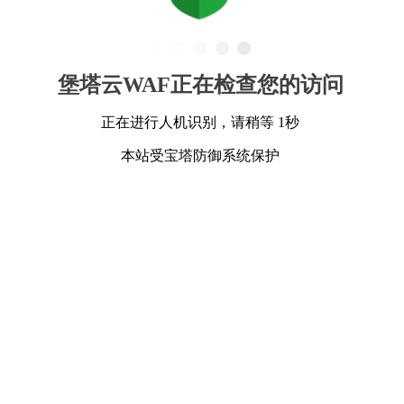
堡塔云WAF正在检查您的访问
正在进行人机识别，请稍等 1秒
本站受宝塔防御系统保护