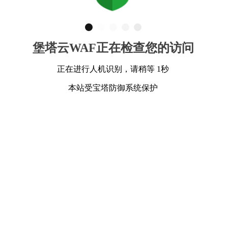
堡塔云WAF正在检查您的访问
正在进行人机识别，请稍等 1秒
本站受宝塔防御系统保护