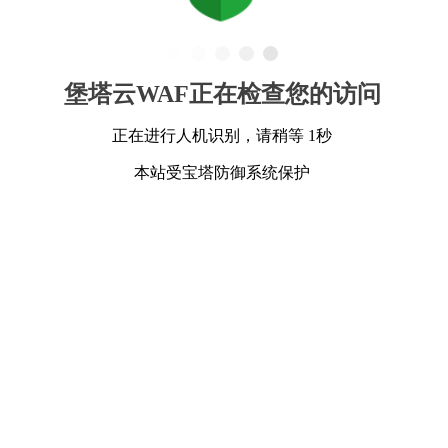
堡塔云WAF正在检查您的访问
正在进行人机识别，请稍等 1秒
本站受宝塔防御系统保护