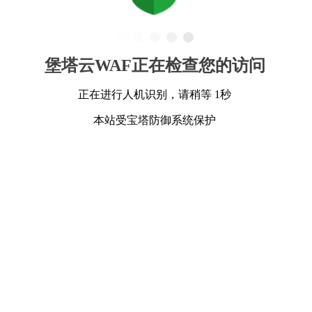
堡塔云WAF正在检查您的访问
正在进行人机识别，请稍等 1秒
本站受宝塔防御系统保护