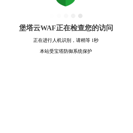
堡塔云WAF正在检查您的访问
正在进行人机识别，请稍等 1秒
本站受宝塔防御系统保护