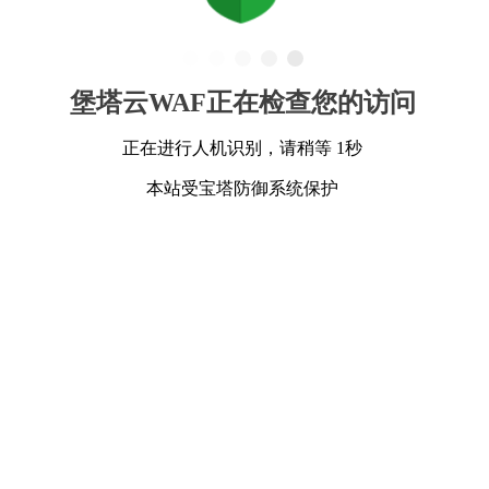
堡塔云WAF正在检查您的访问
正在进行人机识别，请稍等 1秒
本站受宝塔防御系统保护