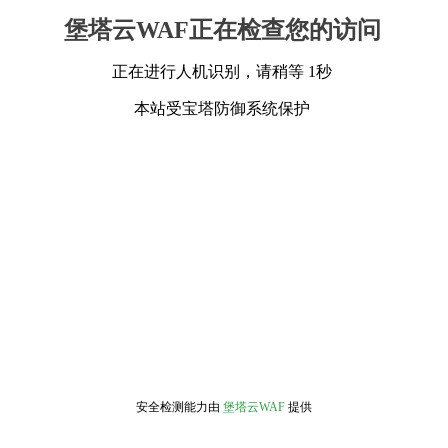
堡塔云WAF正在检查您的访问
正在进行人机识别，请稍等 1秒
本站受宝塔防御系统保护
安全检测能力由
堡塔云WAF
提供