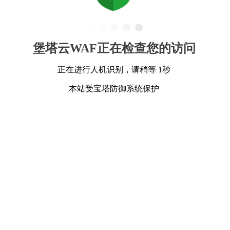
堡塔云WAF正在检查您的访问
正在进行人机识别，请稍等 1秒
本站受宝塔防御系统保护