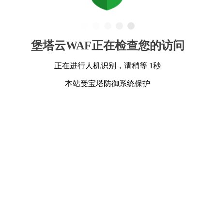
堡塔云WAF正在检查您的访问
正在进行人机识别，请稍等 1秒
本站受宝塔防御系统保护