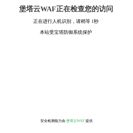
堡塔云WAF正在检查您的访问
正在进行人机识别，请稍等 1秒
本站受宝塔防御系统保护
安全检测能力由
堡塔云WAF
提供