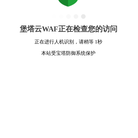
堡塔云WAF正在检查您的访问
正在进行人机识别，请稍等 1秒
本站受宝塔防御系统保护